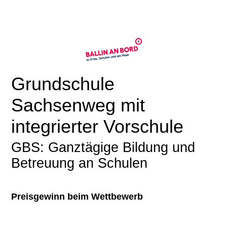
Grundschule
Sachsenweg mit
integrierter Vorschule
GBS: Ganztägige Bildung und
Betreuung an Schulen
Preisgewinn beim Wettbewerb