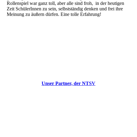
Rollenspiel war ganz toll, aber alle sind froh, in der heutigen
Zeit SchülerInnen zu sein, selbstständig denken und frei ihre
Meinung zu äußern dürfen. Eine tolle Erfahrung!
NTSV
Unser Partner, der NTSV