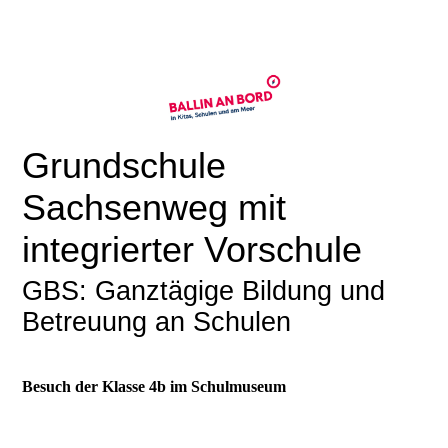
Grundschule
Sachsenweg mit
integrierter Vorschule
GBS: Ganztägige Bildung und
Betreuung an Schulen
Besuch der Klasse 4b im Schulmuseum