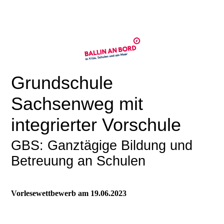
Grundschule
Sachsenweg mit
integrierter Vorschule
GBS: Ganztägige Bildung und
Betreuung an Schulen
Vorlesewettbewerb am 19.06.2023