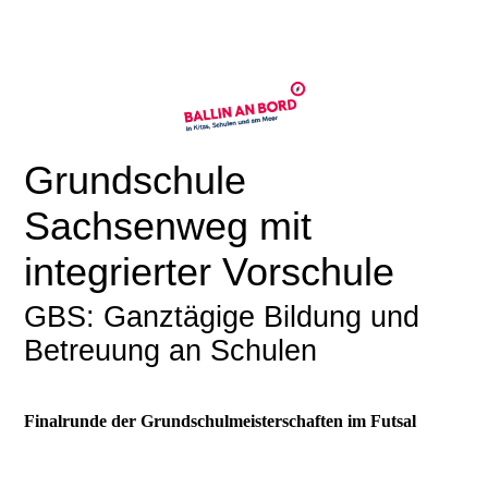
Grundschule
Sachsenweg mit
integrierter Vorschule
GBS: Ganztägige Bildung und
Betreuung an Schulen
Finalrunde der Grundschulmeisterschaften im Futsal